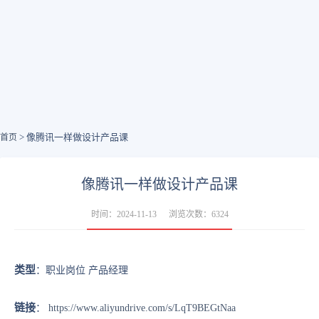
> 像腾讯一样做设计产品课
首页
像腾讯一样做设计产品课
时间：2024-11-13
浏览次数：6324
类型
：职业岗位 产品经理
链接
：
https://www.aliyundrive.com/s/LqT9BEGtNaa