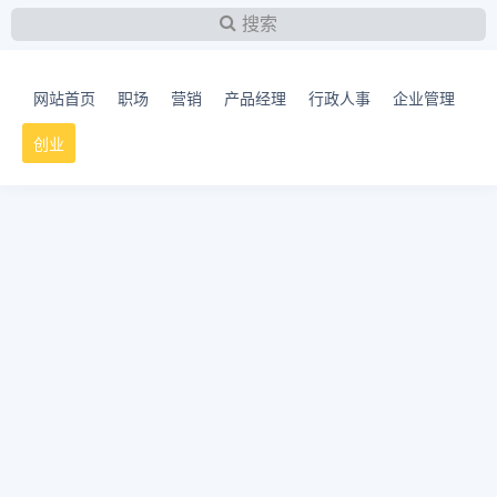
搜索
网站首页
职场
营销
产品经理
行政人事
企业管理
创业