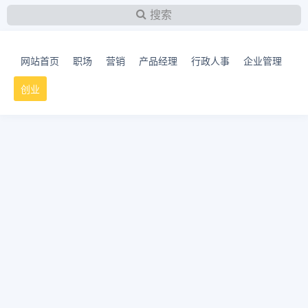
搜索
网站首页
职场
营销
产品经理
行政人事
企业管理
创业