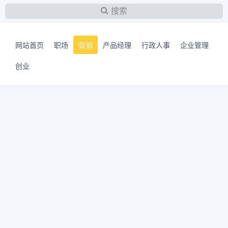
搜索
网站首页
职场
营销
产品经理
行政人事
企业管理
创业