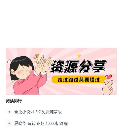
阅读排行
全免小说v1.5.7 免费纯净版
夏晓华 玩转 职场 10000招课程