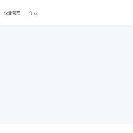
企业管理
创业