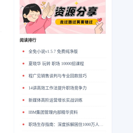
阅读排行
全免小说v1.5.7 免费纯净版
夏晓华 玩转 职场 10000招课程
程广见销售谈判与专业回款技巧
14讲高效工作法提升职场竞争力
新媒体高阶运营增长实战训练
IBM集团管理内部精华资料
职场生存指南：深度拆解困住1000万人的52个职场难题（完结）