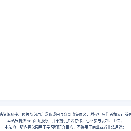
站资源链接、图片均为用户发布或由互联网收集而来，版权归原作者和公司所
本站只提供web页面服务，并不提供资源存储，也不参与录制、上传；
本站的一切内容仅限用于学习和研究目的，不得用于商业或者非法用途；